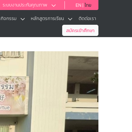
ระบบงานประกันคุณภาพ
EN
|
ไทย
ะกิจกรรม
หลักสูตรการเรียน
ติดต่อเรา
สมัครเข้าศึกษา