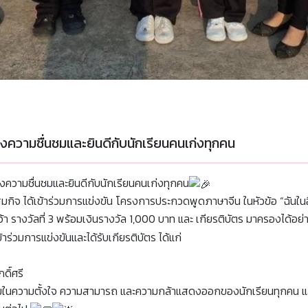
ดงความชื่นชมและยินดีกับนักเรียนคนเก่งทุกคน
งความชื่นชมและยินดีกับนักเรียนคนเก่งทุกคน
ิจ ได้เข้าร่วมการแข่งขัน โครงการประกวดพูดภาษาจีน ในหัวข้อ “ฉันในอ
างวัลที่ 3 พร้อมเงินรางวัล 1,000 บาท และ เกียรติบัตร มาครองได้อย่า
้าร่วมการแข่งขันและได้รับเกียรติบัตร ได้แก่
ดิ์ศรี
นชมในความตั้งใจ ความสามารถ และความกล้าแสดงออกของนักเรียนทุกคน แ