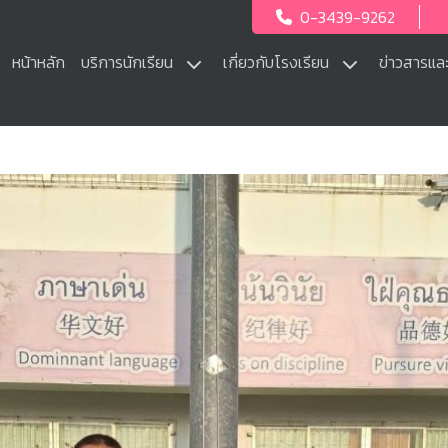
0-3439-9262
หน้าหลัก
บริการนักเรียน
เกี่ยวกับโรงเรียน
ข่าวสารแล