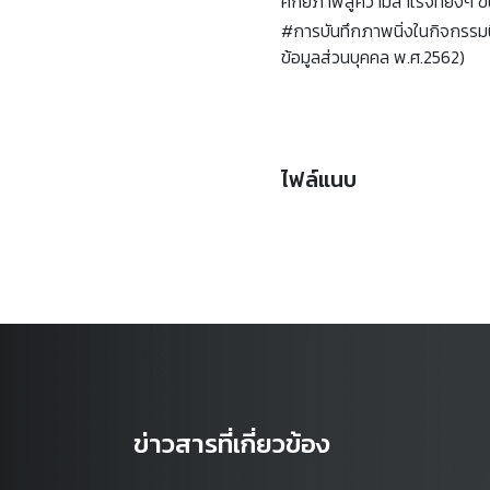
ศักยภาพสู่ความสำเร็จที่ยิ่งๆ ข
#การบันทึกภาพนิ่งในกิจกรรมนี้ม
ข้อมูลส่วนบุคคล พ.ศ.2562)
ไฟล์แนบ
ข่าวสารที่เกี่ยวข้อง