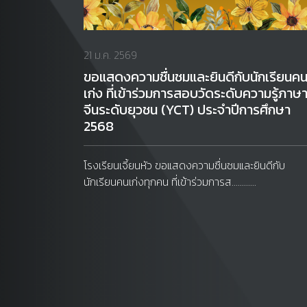
21 ม.ค. 2569
ขอแสดงความชื่นชมและยินดีกับนักเรียนค
เก่ง ที่เข้าร่วมการสอบวัดระดับความรู้ภาษ
จีนระดับยุวชน (YCT) ประจำปีการศึกษา
2568
โรงเรียนเจี้ยนหัว ขอแสดงความชื่นชมและยินดีกับ
นักเรียนคนเก่งทุกคน ที่เข้าร่วมการส............