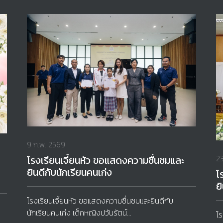
9 ก.พ. 2569
23
โรงเรียนเจี้ยนหัว ขอแสดงความชื่นชมและ
ยินดีกับนักเรียนคนเก่ง
โ
ย
โรงเรียนเจี้ยนหัว ขอแสดงความชื่นชมและยินดีกับ
นักเรียนคนเก่ง เด็กหญิงปวันรัตน์...
โร