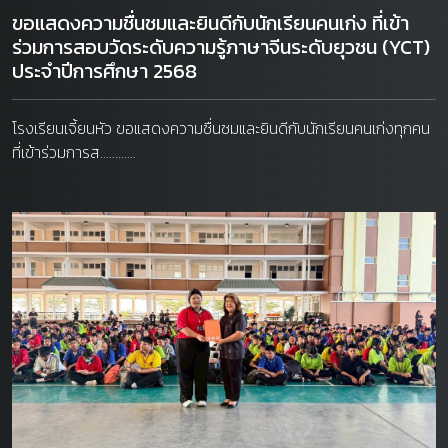
ขอแสดงความชื่นชมและยินดีกับนักเรียนคนเก่ง ที่เข้า
ร่วมการสอบวัดระดับความรู้ภาษาจีนระดับยุวชน (YCT)
ประจำปีการศึกษา 2568
โรงเรียนเจี้ยนหัว ขอแสดงความชื่นชมและยินดีกับนักเรียนคนเก่งทุกคน
ที่เข้าร่วมการส............