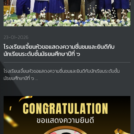
23-01-2026
โรงเรียนเจี้ยนหัวขอแสดงความชื่นชมและยินดีกับ
นักเรียนระดับชั้นมัธยมศึกษาปีที่ ๖
โรงเรียนเจี้ยนหัวขอแสดงความชื่นชมและยินดีกับนักเรียนระดับชั้น
มัธยมศึกษาปีที่ ๖ ...