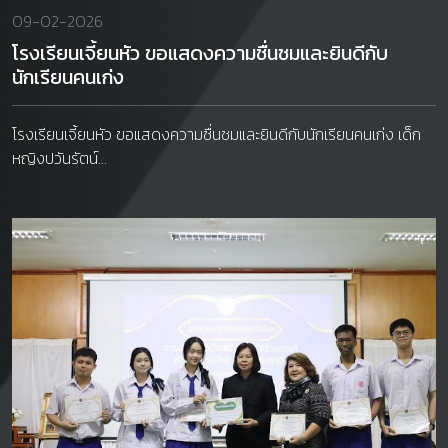
09-02-2026
โรงเรียนเจี้ยนหัว ขอแสดงความชื่นชมและยินดีกับ
นักเรียนคนเก่ง
โรงเรียนเจี้ยนหัว ขอแสดงความชื่นชมและยินดีกับนักเรียนคนเก่ง เด็ก
หญิงปวันรัตน์...