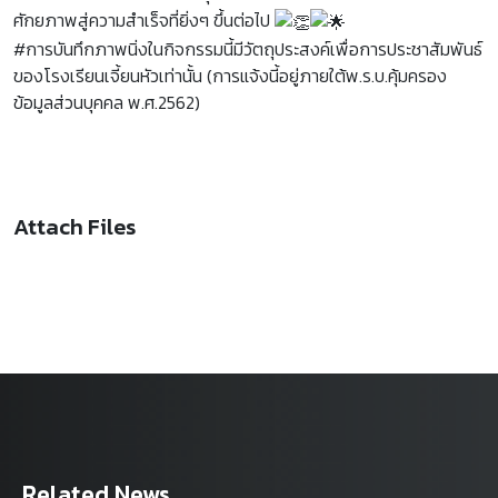
ศักยภาพสู่ความสำเร็จที่ยิ่งๆ ขึ้นต่อไป
#การบันทึกภาพนิ่งในกิจกรรมนี้มีวัตถุประสงค์เพื่อการประชาสัมพันธ์
ของโรงเรียนเจี้ยนหัวเท่านั้น (การแจ้งนี้อยู่ภายใต้พ.ร.บ.คุ้มครอง
ข้อมูลส่วนบุคคล พ.ศ.2562)
Attach Files
Related News