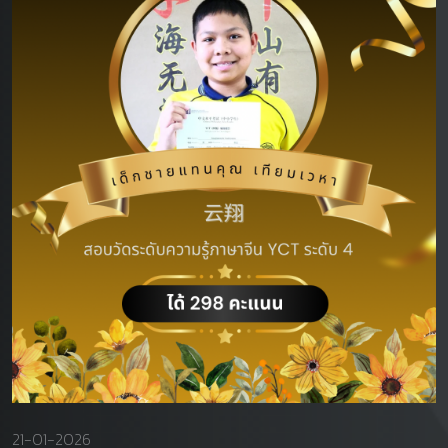
21-01-2026