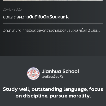
26-12-2025
ขอแสดงความยินดีกับนักเรียนคนเก่ง
เวทีนานาชาติ การรวมตัวแห่งความงามของคนรุ่นใหม่ ครั้งที่ 2 เมื่อเ......
Study well, outstanding language, focus
on discipline, pursue morality.