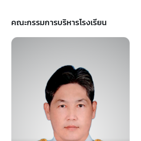
คณะกรรมการบริหารโรงเรียน