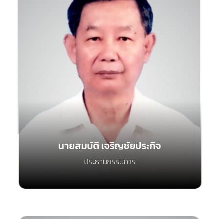
นายสมบัติ เจริญชัยประกิจ
ประธานกรรมการ