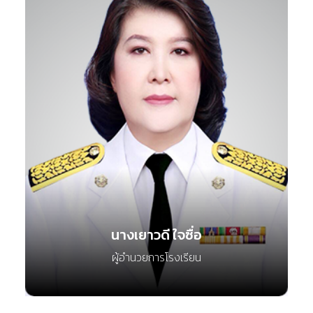
นางเยาวดี ใจซื่อ
ผู้อำนวยการโรงเรียน