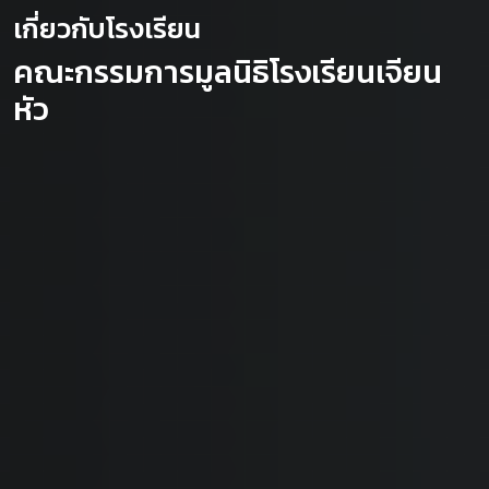
เกี่ยวกับโรงเรียน
คณะกรรมการมูลนิธิโรงเรียนเจียน
หัว