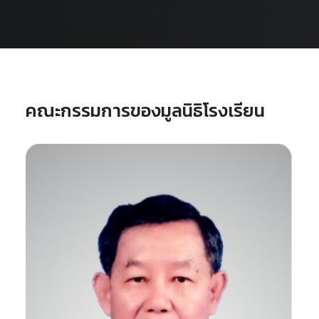
คณะกรรมการของมูลนิธิโรงเรียน