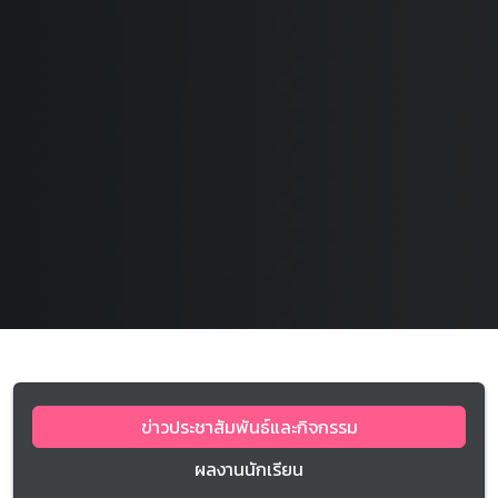
ข่าวประชาสัมพันธ์และกิจกรรม
ผลงานนักเรียน