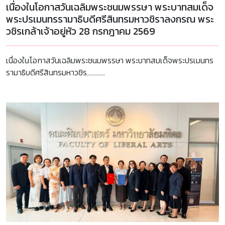
เนื่องในโอกาสวันเฉลิมพระชนมพรรษา พระบาทสมเด็จ
พระปรเมนทรรามาธิบดีศรีสินทรมหาวชิราลงกรณ พระ
วชิรเกล้าเจ้าอยู่หัว 28 กรกฎาคม 2569
เนื่องในโอกาสวันเฉลิมพระชนมพรรษา พระบาทสมเด็จพระปรเมนทร
รามาธิบดีศรีสินทรมหาวชิร............