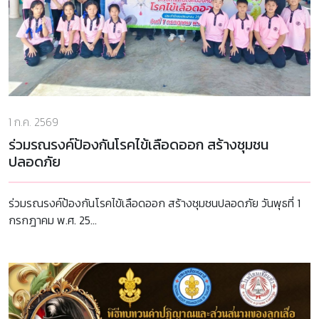
1 ก.ค. 2569
ร่วมรณรงค์ป้องกันโรคไข้เลือดออก สร้างชุมชน
ปลอดภัย
ร่วมรณรงค์ป้องกันโรคไข้เลือดออก สร้างชุมชนปลอดภัย วันพุธที่ 1
กรกฎาคม พ.ศ. 25...