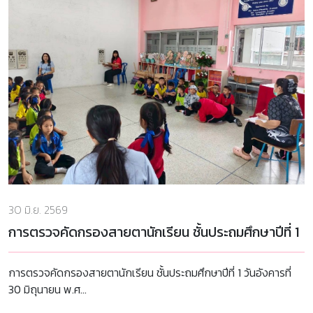
30 มิ.ย. 2569
การตรวจคัดกรองสายตานักเรียน ชั้นประถมศึกษาปีที่ 1
การตรวจคัดกรองสายตานักเรียน ชั้นประถมศึกษาปีที่ 1 วันอังคารที่
30 มิถุนายน พ.ศ...