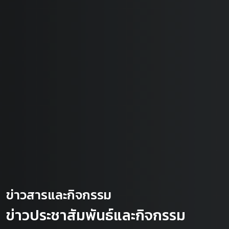
ข่าวสารและกิจกรรม
ข่าวประชาสัมพันธ์และกิจกรรม