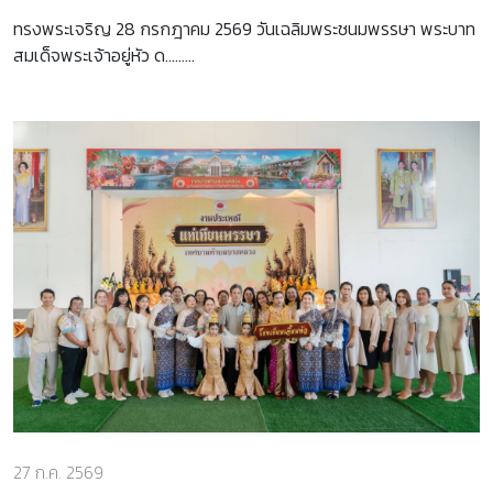
ทรงพระเจริญ 28 กรกฎาคม 2569 วันเฉลิมพระชนมพรรษา พระบาท
สมเด็จพระเจ้าอยู่หัว ด.........
27 ก.ค. 2569