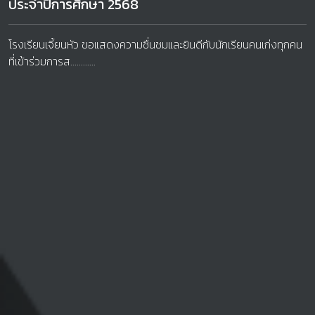
ประจำปีการศึกษา 2568
โรงเรียนเจี้ยนหัว ขอแสดงความชื่นชมและยินดีกับนักเรียนคนเก่งทุกคน
ที่เข้าร่วมการส............