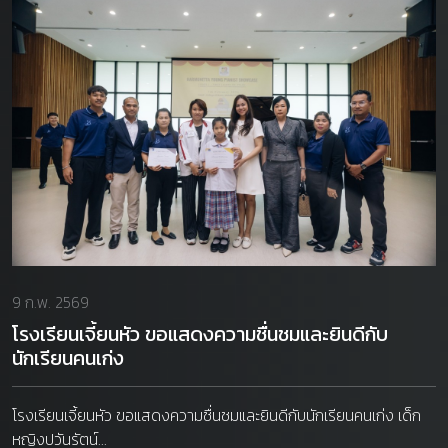
9 ก.พ. 2569
โรงเรียนเจี้ยนหัว ขอแสดงความชื่นชมและยินดีกับ
นักเรียนคนเก่ง
โรงเรียนเจี้ยนหัว ขอแสดงความชื่นชมและยินดีกับนักเรียนคนเก่ง เด็ก
หญิงปวันรัตน์...