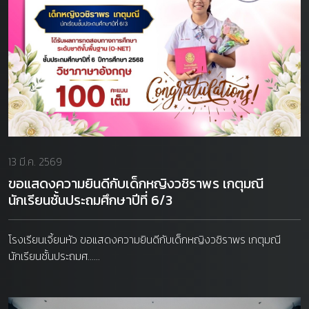
13 มี.ค. 2569
ขอแสดงความยินดีกับเด็กหญิงวชิราพร เกตุมณี
นักเรียนชั้นประถมศึกษาปีที่ 6/3
โรงเรียนเจี้ยนหัว ขอแสดงความยินดีกับเด็กหญิงวชิราพร เกตุมณี
นักเรียนชั้นประถมศ......