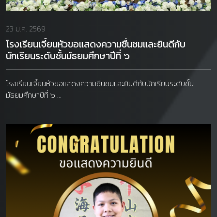
23 ม.ค. 2569
โรงเรียนเจี้ยนหัวขอแสดงความชื่นชมและยินดีกับ
นักเรียนระดับชั้นมัธยมศึกษาปีที่ ๖
โรงเรียนเจี้ยนหัวขอแสดงความชื่นชมและยินดีกับนักเรียนระดับชั้น
มัธยมศึกษาปีที่ ๖ ...