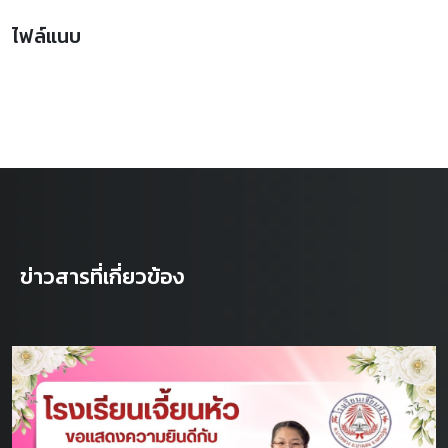
ไฟล์แนบ
ข่าวสารที่เกี่ยวข้อง