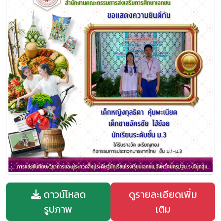
ดาวน์โหลด
ดูรายละเอียดเพิ่ม
รูปภาพ
เติม