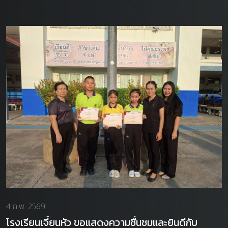
4 ก.พ. 2569
โรงเรียนเจี้ยนหัว ขอแสดงความชื่นชมและยินดีกับ