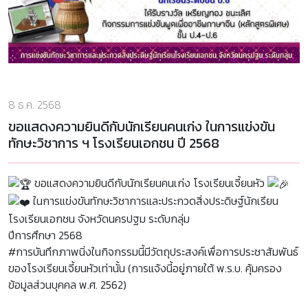
8 ธ.ค. 2568
ขอแสดงความยินดีกับนักเรียนคนเก่ง ในการแข่งขัน
ทักษะวิชาการ ฯ โรงเรียนเอกชน ปี 2568
ขอแสดงความยินดีกับนักเรียนคนเก่ง โรงเรียนเจี้ยนหัว
ในการแข่งขันทักษะวิชาการและประกวดสิ่งประดิษฐ์นักเรียน
โรงเรียนเอกชน จังหวัดนครปฐม ระดับกลุ่ม
ปีการศึกษา 2568
#การบันทึกภาพนิ่งในกิจกรรมนี้มีวัตถุประสงค์เพื่อการประชาสัมพันธ์
ของโรงเรียนเจี้ยนหัวเท่านั้น (การแจ้งนี้อยู่ภายใต้ พ.ร.บ. คุ้มครอง
ข้อมูลส่วนบุคคล พ.ศ. 2562)