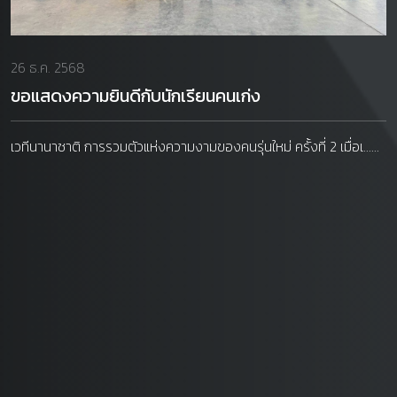
26 ธ.ค. 2568
ขอแสดงความยินดีกับนักเรียนคนเก่ง
เวทีนานาชาติ การรวมตัวแห่งความงามของคนรุ่นใหม่ ครั้งที่ 2 เมื่อเ......