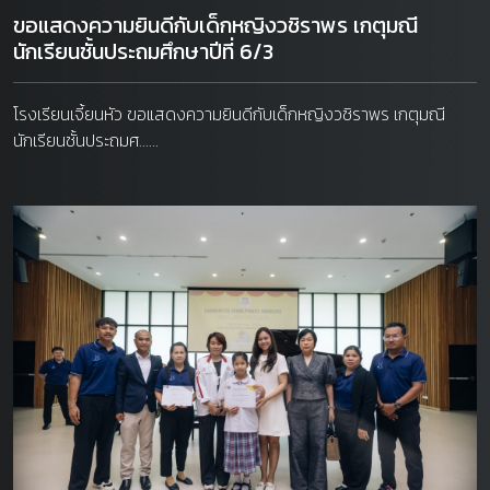
ขอแสดงความยินดีกับเด็กหญิงวชิราพร เกตุมณี
นักเรียนชั้นประถมศึกษาปีที่ 6/3
โรงเรียนเจี้ยนหัว ขอแสดงความยินดีกับเด็กหญิงวชิราพร เกตุมณี
นักเรียนชั้นประถมศ......