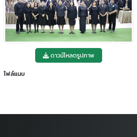
ดาวน์โหลดรูปภาพ
ไฟล์แนบ