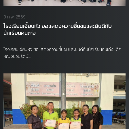
9 ก.พ. 2569
โรงเรียนเจี้ยนหัว ขอแสดงความชื่นชมและยินดีกับ
นักเรียนคนเก่ง
โรงเรียนเจี้ยนหัว ขอแสดงความชื่นชมและยินดีกับนักเรียนคนเก่ง เด็ก
หญิงปวันรัตน์...