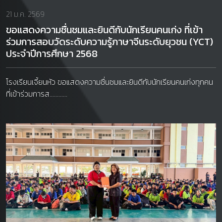
21 ม.ค. 2569
ขอแสดงความชื่นชมและยินดีกับนักเรียนคนเก่ง ที่เข้า
ร่วมการสอบวัดระดับความรู้ภาษาจีนระดับยุวชน (YCT)
ประจำปีการศึกษา 2568
โรงเรียนเจี้ยนหัว ขอแสดงความชื่นชมและยินดีกับนักเรียนคนเก่งทุกคน
ที่เข้าร่วมการส............