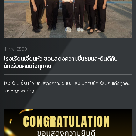
4 ก.พ. 2569
โรงเรียนเจี้ยนหัว ขอแสดงความชื่นชมและยินดีกับ
นักเรียนคนเก่งทุกคน
โรงเรียนเจี้ยนหัว ขอแสดงความชื่นชมและยินดีกับนักเรียนคนเก่งทุกคน
เด็กหญิงพิชชัญ...