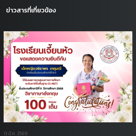
ข่าวสารที่เกี่ยวข้อง
13 มี.ค. 2569