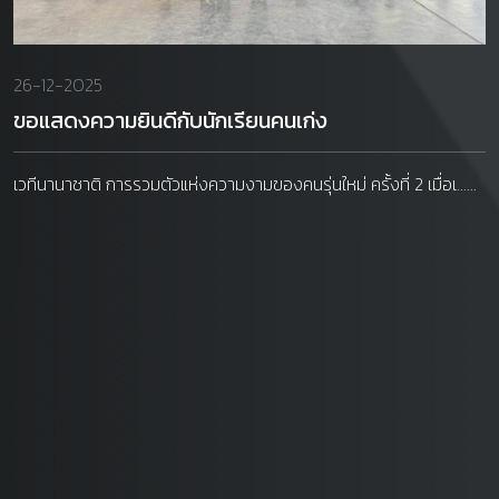
26-12-2025
ขอแสดงความยินดีกับนักเรียนคนเก่ง
เวทีนานาชาติ การรวมตัวแห่งความงามของคนรุ่นใหม่ ครั้งที่ 2 เมื่อเ......