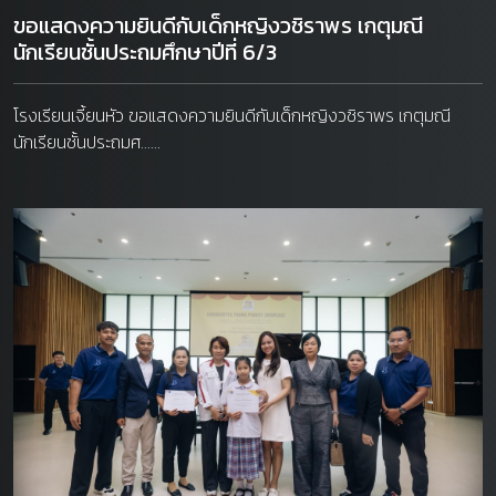
ขอแสดงความยินดีกับเด็กหญิงวชิราพร เกตุมณี
นักเรียนชั้นประถมศึกษาปีที่ 6/3
โรงเรียนเจี้ยนหัว ขอแสดงความยินดีกับเด็กหญิงวชิราพร เกตุมณี
นักเรียนชั้นประถมศ......