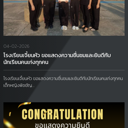
04-02-2026
โรงเรียนเจี้ยนหัว ขอแสดงความชื่นชมและยินดีกับ
นักเรียนคนเก่งทุกคน
โรงเรียนเจี้ยนหัว ขอแสดงความชื่นชมและยินดีกับนักเรียนคนเก่งทุกคน
เด็กหญิงพิชชัญ...