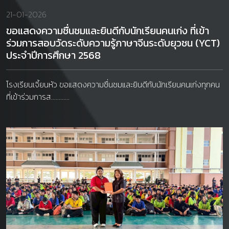
21-01-2026
ขอแสดงความชื่นชมและยินดีกับนักเรียนคนเก่ง ที่เข้า
ร่วมการสอบวัดระดับความรู้ภาษาจีนระดับยุวชน (YCT)
ประจำปีการศึกษา 2568
โรงเรียนเจี้ยนหัว ขอแสดงความชื่นชมและยินดีกับนักเรียนคนเก่งทุกคน
ที่เข้าร่วมการส............