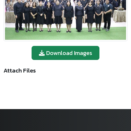
Download Images
Attach Files