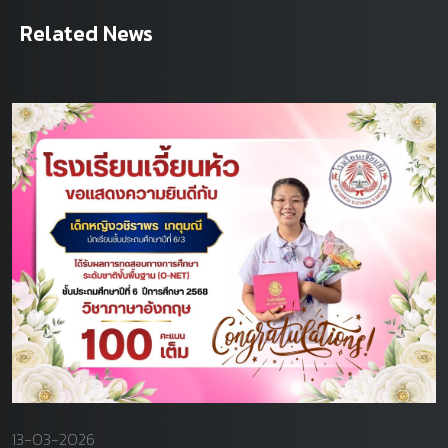
Related News
13-03-2026