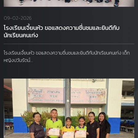
09-02-2026
โรงเรียนเจี้ยนหัว ขอแสดงความชื่นชมและยินดีกับ
นักเรียนคนเก่ง
โรงเรียนเจี้ยนหัว ขอแสดงความชื่นชมและยินดีกับนักเรียนคนเก่ง เด็ก
หญิงปวันรัตน์...