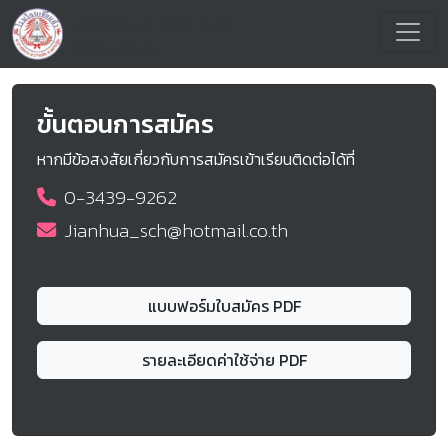
ขั้นตอนการสมัคร
หากมีข้อสงสัยเกี่ยวกับการสมัครเข้าเรียนติดต่อได้ที่
0-3439-9262
Jianhua_sch@hotmail.co.th
แบบฟอร์มใบสมัคร PDF
รายละเอียดค่าใช้จ่าย PDF