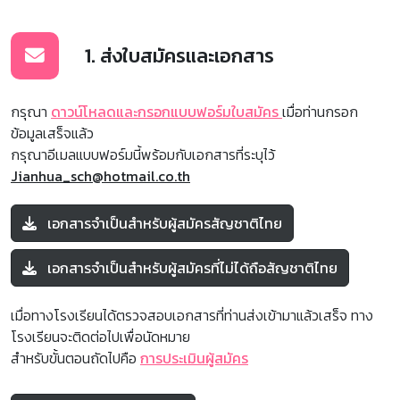
1. ส่งใบสมัครและเอกสาร
กรุณา
ดาวน์โหลดและกรอกแบบฟอร์มใบสมัคร
เมื่อท่านกรอก
ข้อมูลเสร็จแล้ว
กรุณาอีเมลแบบฟอร์มนี้พร้อมกับเอกสารที่ระบุไว้
Jianhua_sch@hotmail.co.th
เอกสารจำเป็นสำหรับผู้สมัครสัญชาติไทย
เอกสารจำเป็นสำหรับผู้สมัครที่ไม่ได้ถือสัญชาติไทย
เมื่อทางโรงเรียนได้ตรวจสอบเอกสารที่ท่านส่งเข้ามาแล้วเสร็จ ทาง
โรงเรียนจะติดต่อไปเพื่อนัดหมาย
สำหรับขั้นตอนถัดไปคือ
การประเมินผู้สมัคร