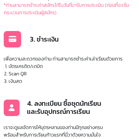
*ท่านสามารถชำระค่าสมัครได้ในวันที่มารับการประเมิน (ก่อนที่จะเริ่ม
กระบวนการประเมินผู้สมัคร)
3. ชำระเงิน
เพื่อความสะดวกของท่าน ท่านสามารถชำระค่าเล่าเรียนด้วยการ
บัตรเครดิต/เดบิต
Scan QR
เงินสด
4. ลงทะเบียน ซื้อชุดนักเรียน
และรับอุปกรณ์การเรียน
เราจะดูแลจัดการให้บุตรหลานของท่านมีทุกอย่างครบ
พร้อมสำหรับการเรียนก้าวแรกที่นี่วาด้วยความมั่นใจ