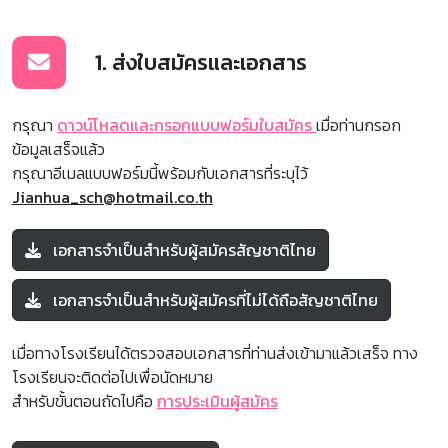
1. ส่งใบสมัครและเอกสาร
กรุณา
ดาวน์โหลดและกรอกแบบฟอร์มใบสมัคร
เมื่อท่านกรอก
ข้อมูลเสร็จแล้ว
กรุณาอีเมลแบบฟอร์มนี้พร้อมกับเอกสารที่ระบุไว้
Jianhua_sch@hotmail.co.th
เอกสารจำเป็นสำหรับผู้สมัครสัญชาติไทย
เอกสารจำเป็นสำหรับผู้สมัครที่ไม่ได้ถือสัญชาติไทย
เมื่อทางโรงเรียนได้ตรวจสอบเอกสารที่ท่านส่งเข้ามาแล้วเสร็จ ทาง
โรงเรียนจะติดต่อไปเพื่อนัดหมาย
สำหรับขั้นตอนถัดไปคือ
การประเมินผู้สมัคร