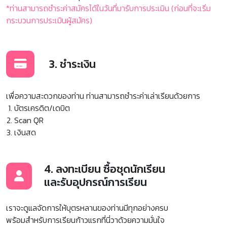
*ท่านสามารถชำระค่าสมัครได้ในวันที่มารับการประเมิน (ก่อนที่จะเริ่ม
กระบวนการประเมินผู้สมัคร)
3. ชำระเงิน
เพื่อความสะดวกของท่าน ท่านสามารถชำระค่าเล่าเรียนด้วยการ
บัตรเครดิต/เดบิต
Scan QR
เงินสด
4. ลงทะเบียน ซื้อชุดนักเรียน
และรับอุปกรณ์การเรียน
เราจะดูแลจัดการให้บุตรหลานของท่านมีทุกอย่างครบ
พร้อมสำหรับการเรียนก้าวแรกที่นี่วาด้วยความมั่นใจ