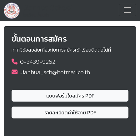
ขั้นตอนการสมัคร
หากมีข้อสงสัยเกี่ยวกับการสมัครเข้าเรียนติดต่อได้ที่
0-3439-9262
Jianhua_sch@hotmail.co.th
แบบฟอร์มใบสมัคร PDF
รายละเอียดค่าใช้จ่าย PDF