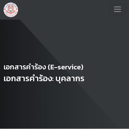
เอกสารคำร้อง (E-service)
เอกสารคำร้อง: บุคลากร