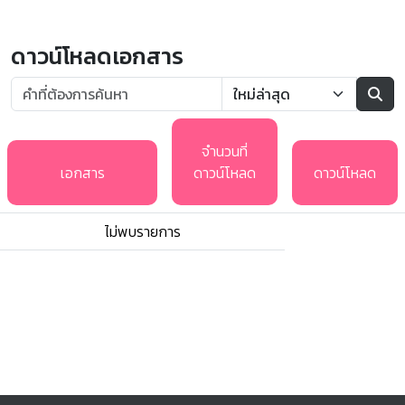
ดาวน์โหลดเอกสาร
จำนวนที่
เอกสาร
ดาวน์โหลด
ดาวน์โหลด
ไม่พบรายการ