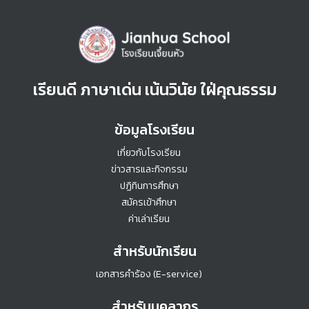
เรียนดี ภาษาเด่น เน้นวินัย ใฝ่คุณธรรม
ข้อมูลโรงเรียน
เกี่ยวกับโรงเรียน
ข่าวสารและกิจกรรม
ปฏิทินการศึกษา
สมัครเข้าศึกษา
ค่าเล่าเรียน
สำหรับนักเรียน
เอกสารคำร้อง (E-service)
สำหรับบุคลากร