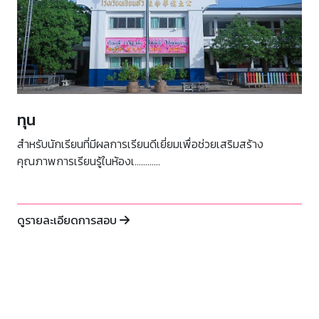
ทุน
สำหรับนักเรียนที่มีผลการเรียนดีเยี่ยมเพื่อช่วยเสริมสร้าง
คุณภาพการเรียนรู้ในห้องเ............
ดูรายละเอียดการสอบ