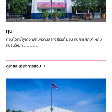
ทุน
ตอบโจทย์ยุคดิจิทัลที่มีความสร้างสรรค์ มอบ ทุนการศึกษาให้กับ
คนรุ่นใหม่ที.....................
ดูรายละเอียดการสอบ