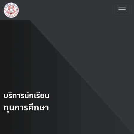
บริการนักเรียน
ทุนการศึกษา