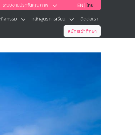
ระบบงานประกันคุณภาพ
EN
|
ไทย
ะกิจกรรม
หลักสูตรการเรียน
ติดต่อเรา
สมัครเข้าศึกษา