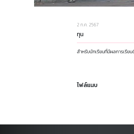
2 ก.ค. 2567
ทุน
สำหรับนักเรียนที่มีผลการเรียน
ไฟล์แนบ