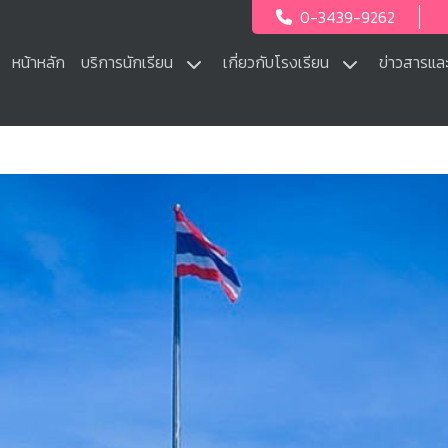
0-3439-9262
หน้าหลัก
บริการนักเรียน
เกี่ยวกับโรงเรียน
ข่าวสารแล