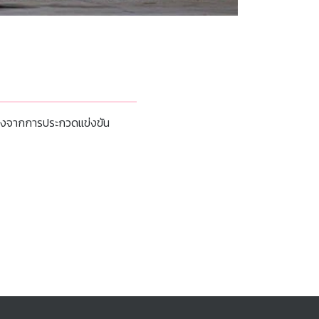
เสียงจากการประกวดแข่งขัน