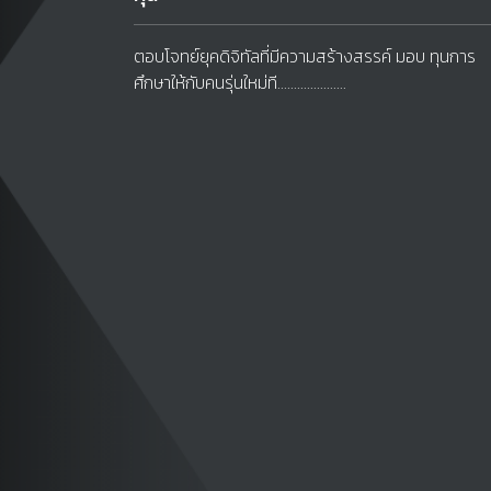
ตอบโจทย์ยุคดิจิทัลที่มีความสร้างสรรค์ มอบ ทุนการ
ศึกษาให้กับคนรุ่นใหม่ที.....................