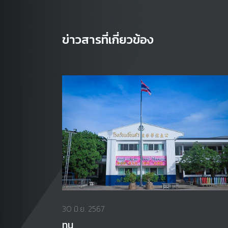
ข่าวสารที่เกี่ยวข้อง
30 มิ.ย. 2567
ทุน