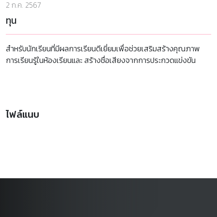
2 ก.ค. 2567
ทุน
สำหรับนักเรียนที่มีผลการเรียนดีเยี่ยมเพื่อช่วยเสริมสร้างคุณภาพ
การเรียนรู้ในห้องเรียนและ สร้างชื่อเสียงจากการประกวดแข่งขัน
ไฟล์แนบ