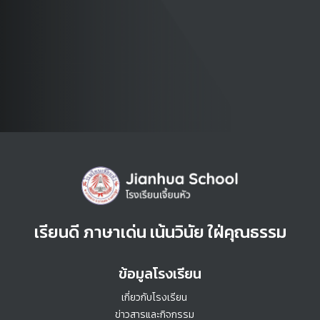
เรียนดี ภาษาเด่น เน้นวินัย ใฝ่คุณธรรม
ข้อมูลโรงเรียน
เกี่ยวกับโรงเรียน
ข่าวสารและกิจกรรม