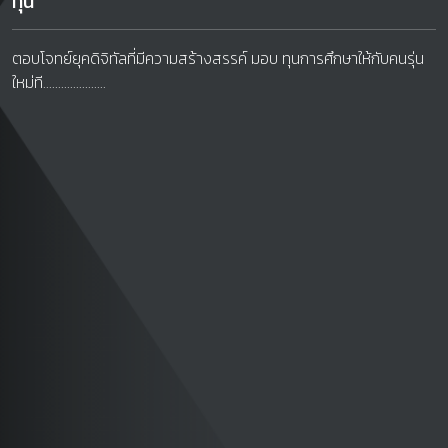
ทุน
ตอบโจทย์ยุคดิจิทัลที่มีความสร้างสรรค์ มอบ ทุนการศึกษาให้กับคนรุ่น
ใหม่ที.....................