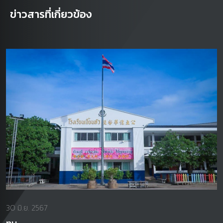
ข่าวสารที่เกี่ยวข้อง
30 มิ.ย. 2567