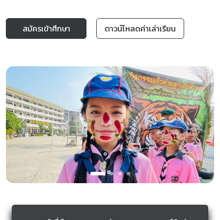
สมัครเข้าศึกษา
ดาวน์โหลดค่าเล่าเรียน
Previous
Next