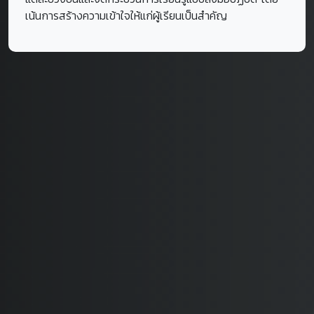
เน้นการสร้างความเข้าใจให้แก่ผู้เรียนเป็นสำคัญ