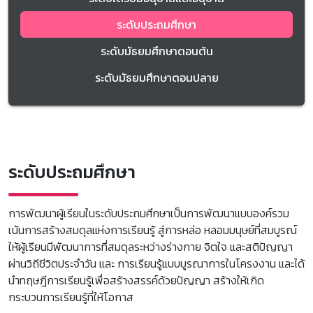
ระดับประถมศึกษา
ระดับมัธยมศึกษาตอนต้น
ระดับมัธยมศึกษาตอนปลาย
ระดับประถมศึกษา
การพัฒนาผู้เรียนในระดับประถมศึกษาเป็นการพัฒนาแบบองค์รวม
เน้นการสร้างสมดุลแห่งการเรียนรู้ สู่การหล่อ หลอมมนุษย์ที่สมบูรณ์
ให้ผู้เรียนมีพัฒนาการที่สมดุลระหว่างร่างกาย จิตใจ และสติปัญญา
ผ่านวิถีชีวิตประจำวัน และ การเรียนรู้แบบบูรณาการในโครงงาน และได้
นำทฤษฎีการเรียนรู้เพื่อสร้างสรรค์ด้วยปัญญา สร้างให้เกิด
กระบวนการเรียนรู้ที่ให้โอกาส