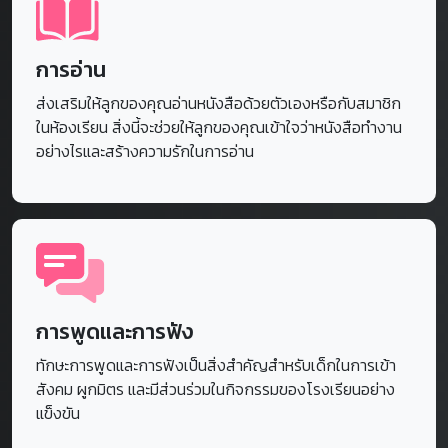
การอ่าน
ส่งเสริมให้ลูกของคุณอ่านหนังสือด้วยตัวเองหรือกับสมาชิก
ในห้องเรียน สิ่งนี้จะช่วยให้ลูกของคุณเข้าใจว่าหนังสือทำงาน
อย่างไรและสร้างความรักในการอ่าน
การพูดและการฟัง
ทักษะการพูดและการฟังเป็นสิ่งสำคัญสำหรับเด็กในการเข้า
สังคม ผูกมิตร และมีส่วนร่วมในกิจกรรมของโรงเรียนอย่าง
แข็งขัน