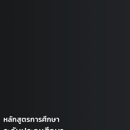
หลักสูตรการศึกษา