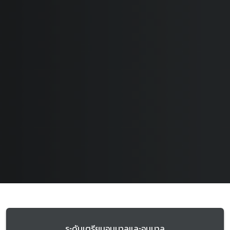
ระดับเตรียมอนุบาลและอนุบาล