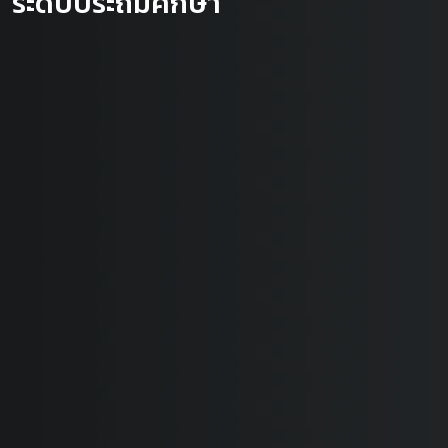
ระดับประถมศึกษา