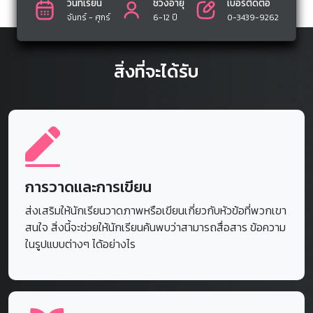
สิ่งที่จะได้รับ
การวาดและการเขียน
ส่งเสริมให้นักเรียนวาดภาพหรือเขียนเกี่ยวกับหัวข้อที่พวกเขา
สนใจ สิ่งนี้จะช่วยให้นักเรียนค้นพบว่าสามารถสื่อสาร ข้อความ
ในรูปแบบต่างๆ ได้อย่างไร