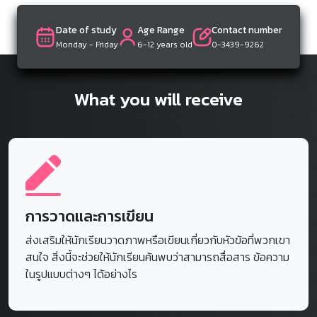
What you will receive
การวาดและการเขียน
ส่งเสริมให้นักเรียนวาดภาพหรือเขียนเกี่ยวกับหัวข้อที่พวกเขา
สนใจ สิ่งนี้จะช่วยให้นักเรียนค้นพบว่าสามารถสื่อสาร ข้อความ
ในรูปแบบต่างๆ ได้อย่างไร