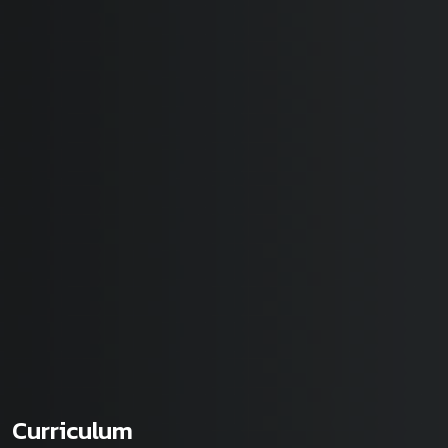
Curriculum