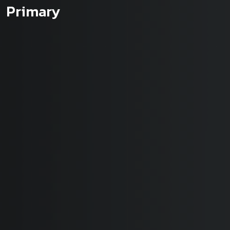
Primary