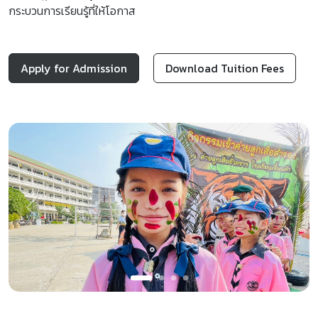
กระบวนการเรียนรู้ที่ให้โอกาส
Apply for Admission
Download Tuition Fees
Previous
Next