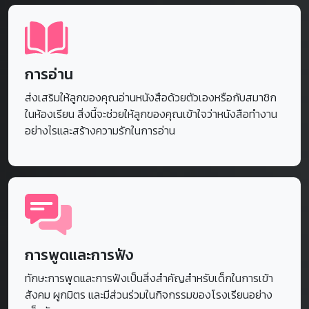
การอ่าน
ส่งเสริมให้ลูกของคุณอ่านหนังสือด้วยตัวเองหรือกับสมาชิก
ในห้องเรียน สิ่งนี้จะช่วยให้ลูกของคุณเข้าใจว่าหนังสือทำงาน
อย่างไรและสร้างความรักในการอ่าน
การพูดและการฟัง
ทักษะการพูดและการฟังเป็นสิ่งสำคัญสำหรับเด็กในการเข้า
สังคม ผูกมิตร และมีส่วนร่วมในกิจกรรมของโรงเรียนอย่าง