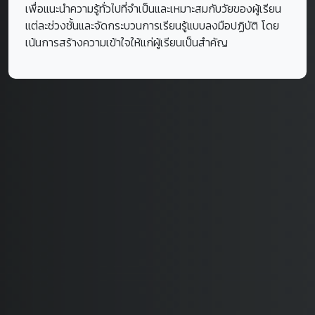
เพื่อแนะนำความรู้ทั่วไปที่จำเป็นและเหมาะสมกับวัยของผู้เรียน
แต่ละช่วงชั้นและจัดกระบวนการเรียนรู้แบบลงมือปฏิบัติ โดย
เน้นการสร้างความเข้าใจให้แก่ผู้เรียนเป็นสำคัญ