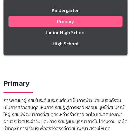
Kindergarten
Primary
Junior High School
High School
Primary
การพัฒนาผู้เรียนในระดับประถมศึกษาเป็นการพัฒนาแบบองค์รวม
เน้นการสร้างสมดุลแห่งการเรียนรู้ สู่การหล่อ หลอมมนุษย์ที่สมบูรณ์
ให้ผู้เรียนมีพัฒนาการที่สมดุลระหว่างร่างกาย จิตใจ และสติปัญญา
ผ่านวิถีชีวิตประจำวัน และ การเรียนรู้แบบบูรณาการในโครงงาน และได้
นำทฤษฎีการเรียนรู้เพื่อสร้างสรรค์ด้วยปัญญา สร้างให้เกิด