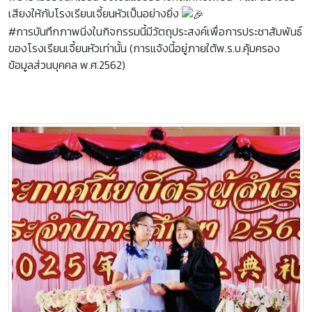
เสียงให้กับโรงเรียนเจี้ยนหัวเป็นอย่างยิ่ง
#การบันทึกภาพนิ่งในกิจกรรมนี้มีวัตถุประสงค์เพื่อการประชาสัมพันธ์
ของโรงเรียนเจี้ยนหัวเท่านั้น (การแจ้งนี้อยู่ภายใต้พ.ร.บ.คุ้มครอง
ข้อมูลส่วนบุคคล พ.ศ.2562)