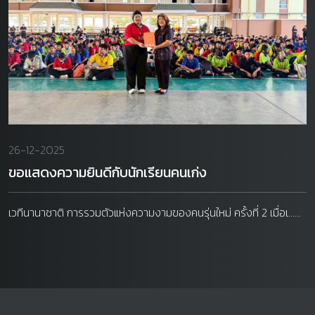
26-12-2025
ขอแสดงความยินดีกับนักเรียนคนเก่ง
เวทีนานาชาติ การรวมตัวแห่งความงามของคนรุ่นใหม่ ครั้งที่ 2 เมื่อเ......