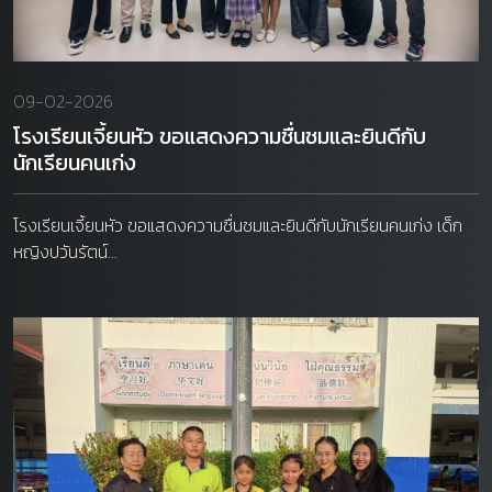
09-02-2026
โรงเรียนเจี้ยนหัว ขอแสดงความชื่นชมและยินดีกับ
นักเรียนคนเก่ง
โรงเรียนเจี้ยนหัว ขอแสดงความชื่นชมและยินดีกับนักเรียนคนเก่ง เด็ก
หญิงปวันรัตน์...