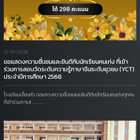
21-01-2026
ขอแสดงความชื่นชมและยินดีกับนักเรียนคนเก่ง ที่เข้า
ร่วมการสอบวัดระดับความรู้ภาษาจีนระดับยุวชน (YCT)
ประจำปีการศึกษา 2568
โรงเรียนเจี้ยนหัว ขอแสดงความชื่นชมและยินดีกับนักเรียนคนเก่งทุกคน
ที่เข้าร่วมการส............