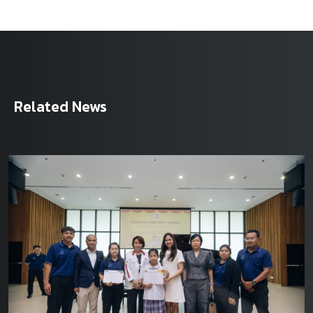
Related News