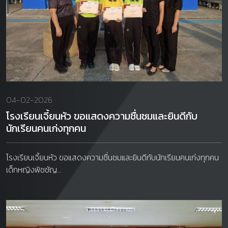
04-02-2026
โรงเรียนเจี้ยนหัว ขอแสดงความชื่นชมและยินดีกับ
นักเรียนคนเก่งทุกคน
โรงเรียนเจี้ยนหัว ขอแสดงความชื่นชมและยินดีกับนักเรียนคนเก่งทุกคน
เด็กหญิงพิชชัญ...