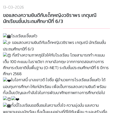
13-03-2026
ขอแสดงความยินดีกับเด็กหญิงวชิราพร เกตุมณี
นักเรียนชั้นประถมศึกษาปีที่ 6/3
โรงเรียนเจี้ยนหัว
ขอแสดงความยินดีกับเด็กหญิงวชิราพร เกตุมณี นักเรียนชั้น
ประถมศึกษาปีที่ 6/3
ที่สร้างความภาคภูมิใจให้กับโรงเรียน โดยสามารถทำ คะแนน
เต็ม 100 คะแนน ในรายวิชา ภาษาอังกฤษ จากการทดสอบทางการ
ศึกษาระดับชาติขั้นพื้นฐาน (O-NET) ระดับชั้นประถมศึกษาปีที่ 6 ปีการ
ศึกษา 2568
ในโอกาสนี้ นางเยาวดี ใจซื่อ ผู้อำนวยการโรงเรียนเจี้ยนหัว ได้
มอบทุนการศึกษา ให้แก่นักเรียน เพื่อเป็นการแสดงความยินดี พร้อม
ทั้งเป็นขวัญและกำลังใจในการพัฒนาศักยภาพทางการศึกษาต่อไป
ทั้งนี้โรงเรียนขอชื่นชมในความตั้งใจ ความมุ่งมั่น และความ
พยายามของนักเรียน ซึ่งเป็นแบบอย่างที่ดีให้กับเพื่อน ๆ และสร้างชื่อ