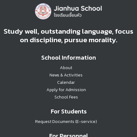
Study well, outstanding language, focus
on discipline, pursue morality.
School Information
About
News & Activities
Calendar
Apply for Admission
School Fees
For Students
Request Documents (E-service)
For Personnel