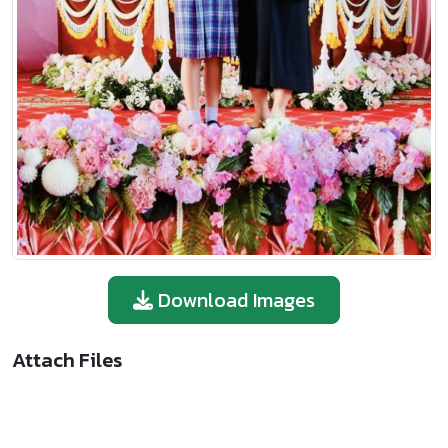
Download Images
Attach Files