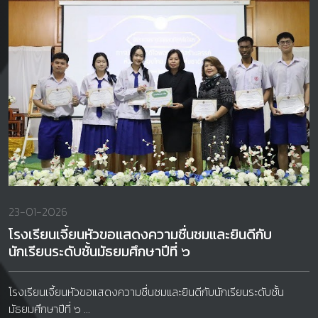
23-01-2026
โรงเรียนเจี้ยนหัวขอแสดงความชื่นชมและยินดีกับ
นักเรียนระดับชั้นมัธยมศึกษาปีที่ ๖
โรงเรียนเจี้ยนหัวขอแสดงความชื่นชมและยินดีกับนักเรียนระดับชั้น
มัธยมศึกษาปีที่ ๖ ...