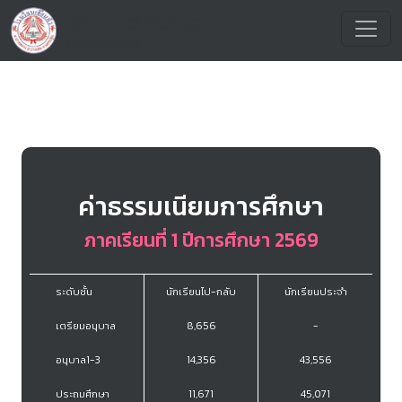
ค่าธรรมเนียมการศึกษา
ภาคเรียนที่ 1 ปีการศึกษา 2569