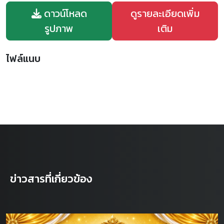
ดาวน์โหลด
ดูรายละเอียดเพิ่ม
รูปภาพ
เติม
ไฟล์แนบ
ข่าวสารที่เกี่ยวข้อง