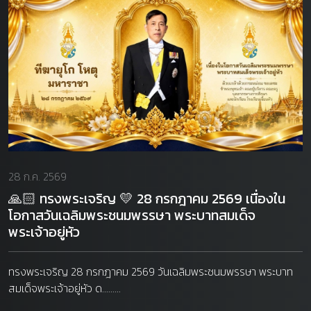
28 ก.ค. 2569
🙏🏻 ทรงพระเจริญ 💛 28 กรกฎาคม 2569 เนื่องใน
โอกาสวันเฉลิมพระชนมพรรษา พระบาทสมเด็จ
พระเจ้าอยู่หัว
ทรงพระเจริญ 28 กรกฎาคม 2569 วันเฉลิมพระชนมพรรษา พระบาท
สมเด็จพระเจ้าอยู่หัว ด.........