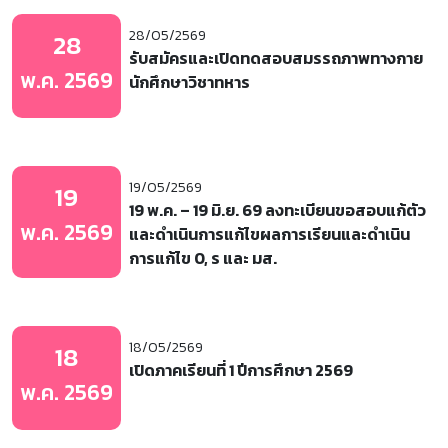
28/05/2569
28
รับสมัครและเปิดทดสอบสมรรถภาพทางกาย
พ.ค. 2569
นักศึกษาวิชาทหาร
19/05/2569
19
19 พ.ค. – 19 มิ.ย. 69 ลงทะเบียนขอสอบแก้ตัว
พ.ค. 2569
และดำเนินการแก้ไขผลการเรียนและดำเนิน
การแก้ไข 0, ร และ มส.
18/05/2569
18
เปิดภาคเรียนที่ 1 ปีการศึกษา 2569
พ.ค. 2569