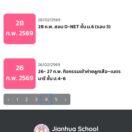
28/02/2569
28
28 ก.พ. สอบ O-NET ชั้น ม.6 (รอบ 3)
ก.พ. 2569
26/02/2569
26
26- 27 ก.พ. กิจกรรมเข้าค่ายลูกเสือ–เนตร
ก.พ. 2569
นารี ชั้น ป.4-6
‹
1
2
3
4
5
›