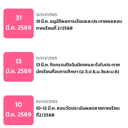
31/03/2569
31
31 มี.ค. อนุมัติผลการเรียนและประกาศผลสอบ
มี.ค. 2569
ภาคเรียนที่ 2/2568
13/03/2569
13
13 มี.ค. กิจกรรมปัจฉิมนิเทศและรับใบประกาศ
มี.ค. 2569
นักเรียนที่จบการศึกษา (อ.3,ป.6,ม.3และม.6)
10/03/2569
10
10-12 มี.ค. สอบวัดประเมินผลปลายภาคเรียน
มี.ค. 2569
ที่2/2568