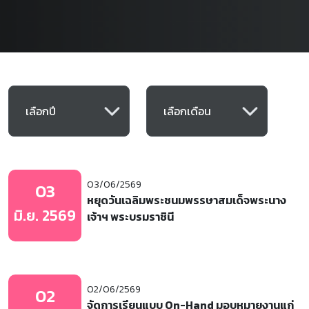
03/06/2569
03
หยุดวันเฉลิมพระชนมพรรษาสมเด็จพระนาง
มิ.ย. 2569
เจ้าฯ พระบรมราชินี
02/06/2569
02
จัดการเรียนแบบ On-Hand มอบหมายงานแก่