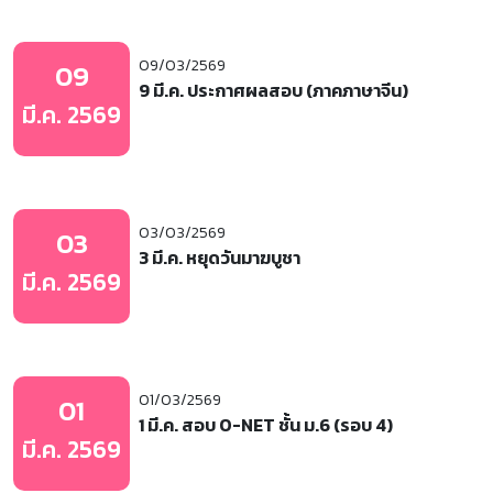
09/03/2569
09
9 มี.ค. ประกาศผลสอบ (ภาคภาษาจีน)
มี.ค. 2569
03/03/2569
03
3 มี.ค. หยุดวันมาฆบูชา
มี.ค. 2569
01/03/2569
01
1 มี.ค. สอบ O-NET ชั้น ม.6 (รอบ 4)
มี.ค. 2569