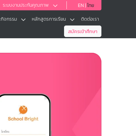
ระบบงานประกันคุณภาพ
EN
|
ไทย
ะกิจกรรม
หลักสูตรการเรียน
ติดต่อเรา
สมัครเข้าศึกษา