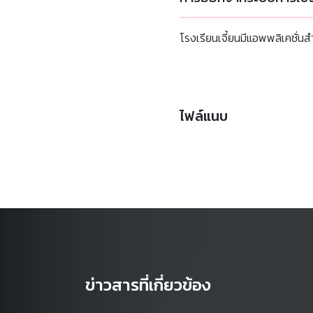
โรงเรียนเจี้ยนมีแอพพลิเคชั่น
ไฟล์แนบ
ข่าวสารที่เกี่ยวข้อง