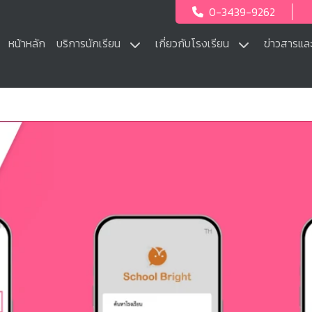
0-3439-9262
หน้าหลัก
บริการนักเรียน
เกี่ยวกับโรงเรียน
ข่าวสารแล