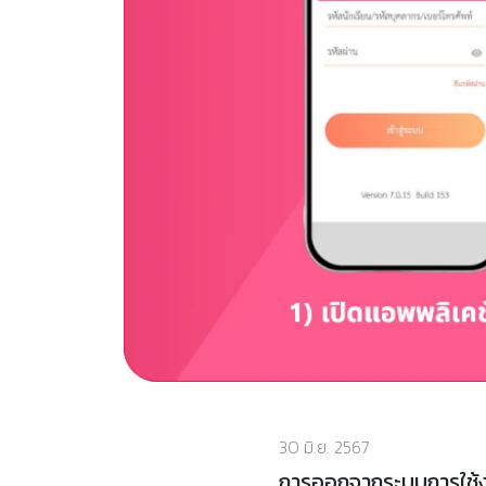
30 มิ.ย. 2567
การออกจากระบบการใช้ง