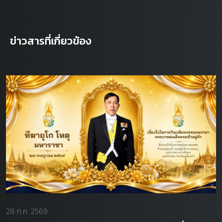
ข่าวสารที่เกี่ยวข้อง
28 ก.ค. 2569