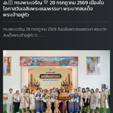
🙏🏻 ทรงพระเจริญ 💛 28 กรกฎาคม 2569 เนื่องใน
โอกาสวันเฉลิมพระชนมพรรษา พระบาทสมเด็จ
พระเจ้าอยู่หัว
ทรงพระเจริญ 28 กรกฎาคม 2569 วันเฉลิมพระชนมพรรษา พระบาท
สมเด็จพระเจ้าอยู่หัว ด.........