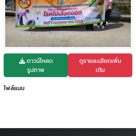
ดาวน์โหลด
ดูรายละเอียดเพิ่ม
รูปภาพ
เติม
ไฟล์แนบ