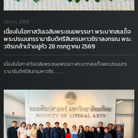
24 ก.ค. 2569
เนื่องในโอกาสวันเฉลิมพระชนมพรรษา พระบาทสมเด็จ
พระปรเมนทรรามาธิบดีศรีสินทรมหาวชิราลงกรณ พระ
วชิรเกล้าเจ้าอยู่หัว 28 กรกฎาคม 2569
เนื่องในโอกาสวันเฉลิมพระชนมพรรษา พระบาทสมเด็จพระปรเมนทร
รามาธิบดีศรีสินทรมหาวชิร............