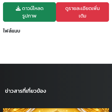
ดาวน์โหลด
ดูรายละเอียดเพิ่ม
รูปภาพ
เติม
ไฟล์แนบ
ข่าวสารที่เกี่ยวข้อง