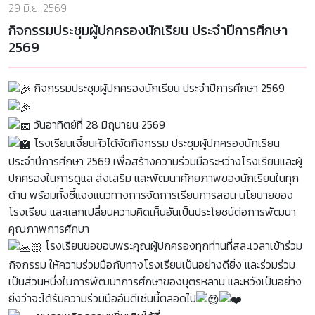
29 มิ.ย. 2569
กิจกรรมประชุมผู้ปกครองนักเรียน ประจำปีการศึกษา
2569
กิจกรรมประชุมผู้ปกครองนักเรียน ประจำปีการศึกษา 2569
วันอาทิตย์ที่ 28 มิถุนายน 2569
โรงเรียนเจี้ยนหัวได้จัดกิจกรรม ประชุมผู้ปกครองนักเรียน
ประจำปีการศึกษา 2569 เพื่อสร้างความร่วมมือระหว่างโรงเรียนและผู้
ปกครองในการดูแล ส่งเสริม และพัฒนาศักยภาพของนักเรียนในทุก
ด้าน พร้อมทั้งชี้แจงแนวทางการจัดการเรียนการสอน นโยบายของ
โรงเรียน และแลกเปลี่ยนความคิดเห็นอันเป็นประโยชน์ต่อการพัฒนา
คุณภาพการศึกษา
โรงเรียนขอขอบพระคุณผู้ปกครองทุกท่านที่สละเวลาเข้าร่วม
กิจกรรม ให้ความร่วมมือกับทางโรงเรียนเป็นอย่างดียิ่ง และร่วมร่วม
เป็นส่วนหนึ่งในการพัฒนาการศึกษาของบุตรหลาน และหวังเป็นอย่าง
ยิ่งว่าจะได้รับความร่วมมืออันดีเช่นนี้ตลอดไป