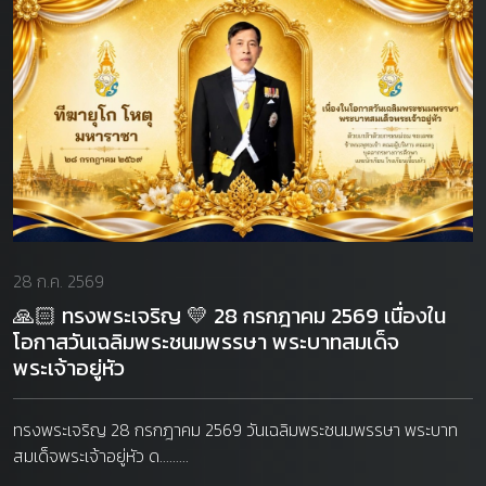
28 ก.ค. 2569
🙏🏻 ทรงพระเจริญ 💛 28 กรกฎาคม 2569 เนื่องใน
โอกาสวันเฉลิมพระชนมพรรษา พระบาทสมเด็จ
พระเจ้าอยู่หัว
ทรงพระเจริญ 28 กรกฎาคม 2569 วันเฉลิมพระชนมพรรษา พระบาท
สมเด็จพระเจ้าอยู่หัว ด.........