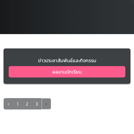
ข่าวประชาสัมพันธ์และกิจกรรม
ผลงานนักเรียน
‹
1
2
3
›