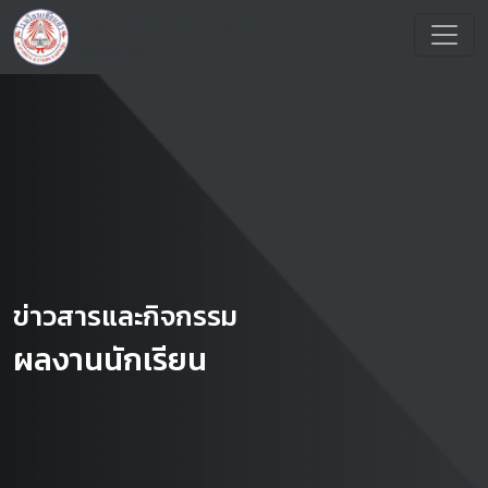
ข่าวสารและกิจกรรม
ผลงานนักเรียน