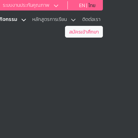
ระบบงานประกันคุณภาพ
EN
|
ไทย
ะกิจกรรม
หลักสูตรการเรียน
ติดต่อเรา
สมัครเข้าศึกษา