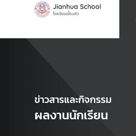
ข่าวสารและกิจกรรม
ผลงานนักเรียน