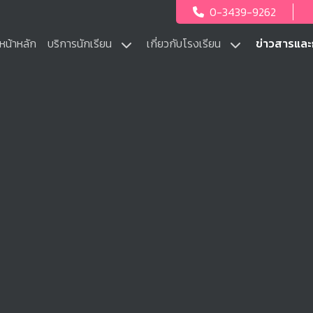
0-3439-9262
หน้าหลัก
บริการนักเรียน
เกี่ยวกับโรงเรียน
ข่าวสารแล